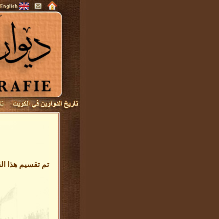
تم تقسيم هذا ا