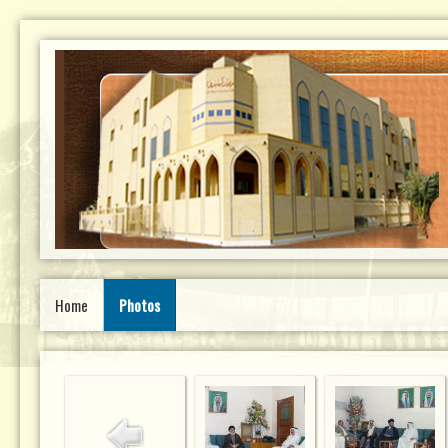
Home
Photos