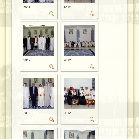
2012
2012
2012
2012
2012
2012