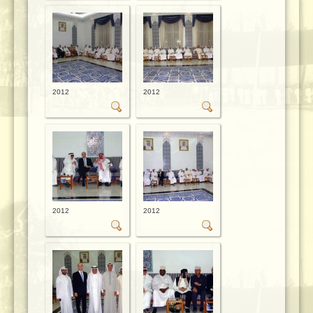
2012
2012
2012
2012