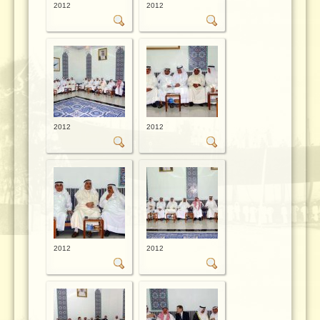
2012
2012
2012
2012
2012
2012