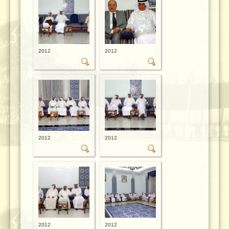
2012
2012
2012
2012
2012
2012