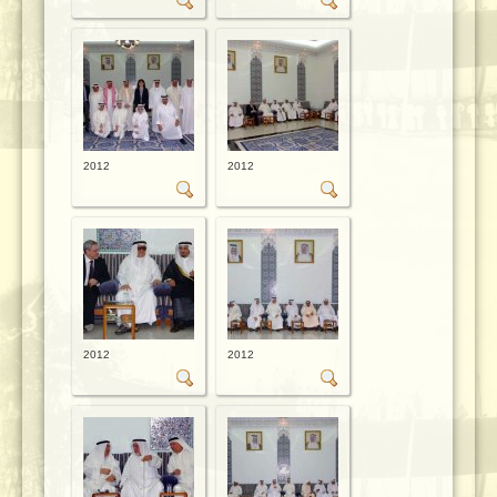
2012
2012
2012
2012