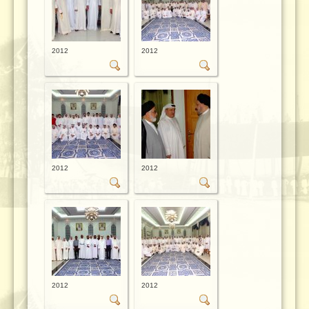
2012
2012
2012
2012
2012
2012