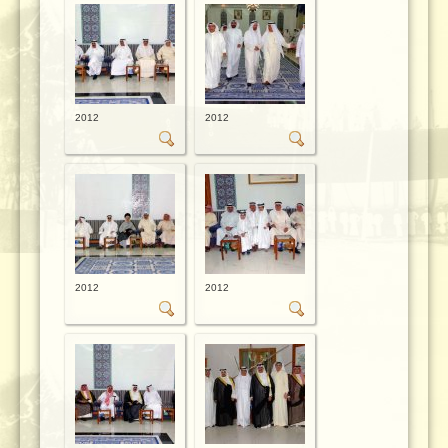
2012
2012
2012
2012