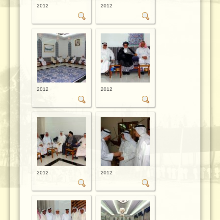
2012
2012
2012
2012
2012
2012