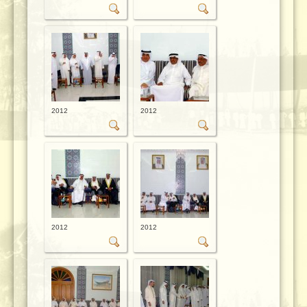
2012
2012
2012
2012