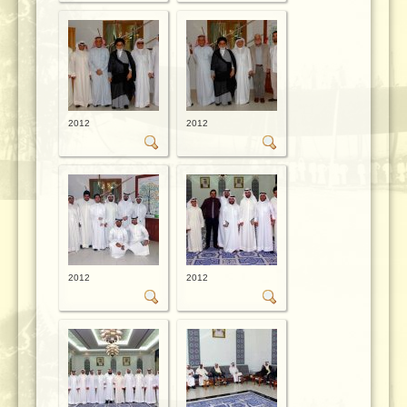
2012
2012
2012
2012