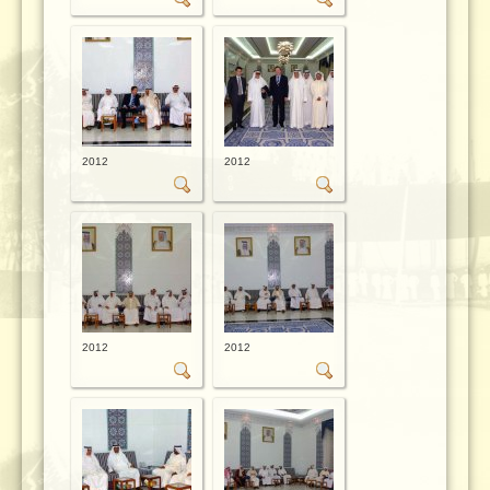
2012
2012
2012
2012