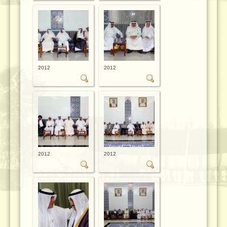
2012
2012
2012
2012