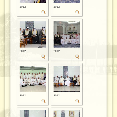
2012
2012
2012
2012
2012
2012