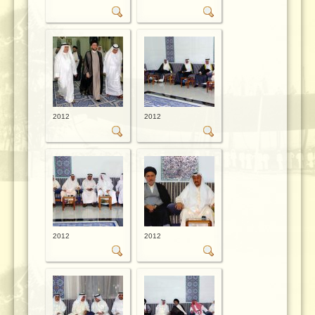
2012
2012
2012
2012