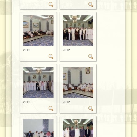
2012
2012
2012
2012