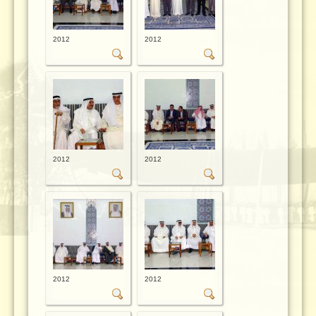
2012
2012
2012
2012
2012
2012