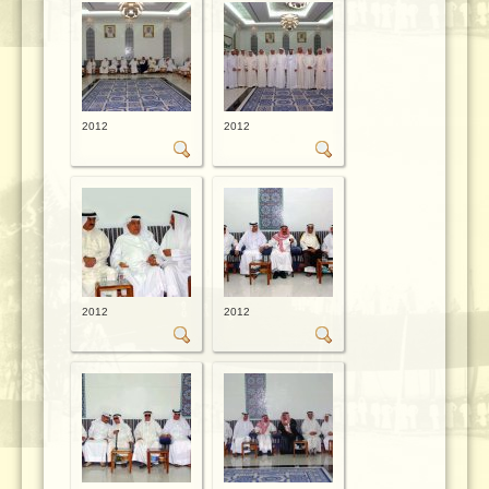
2012
2012
2012
2012