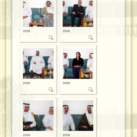
2006
2006
2006
2006
2006
2006