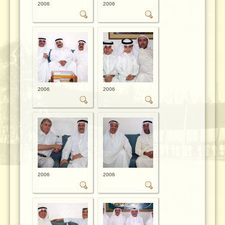
2006
2006
2006
2006
2006
2006