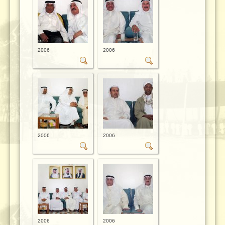
2006
2006
2006
2006
2006
2006