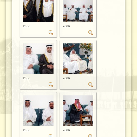
2006
2006
2006
2006
2006
2006