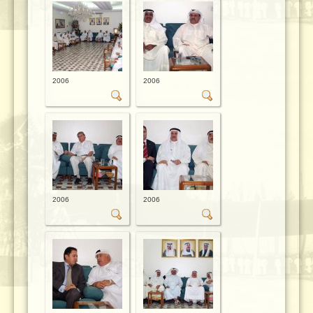
2006
2006
2006
2006