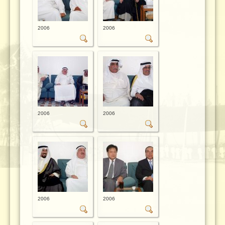
2006
2006
2006
2006
2006
2006