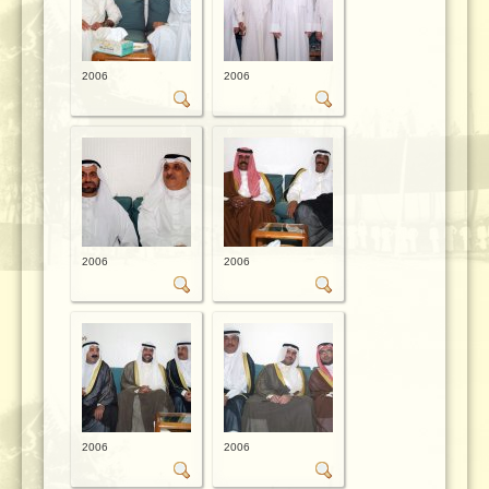
2006
2006
2006
2006
2006
2006