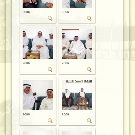
2006
2006
2006
2006
2006
2006