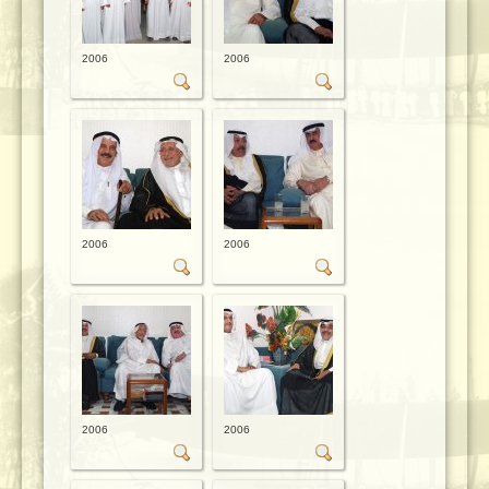
2006
2006
2006
2006
2006
2006