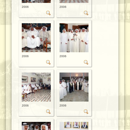
2006
2006
2006
2006
2006
2006