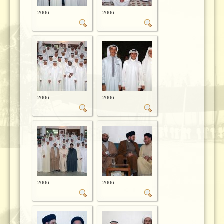
2006
2006
2006
2006
2006
2006