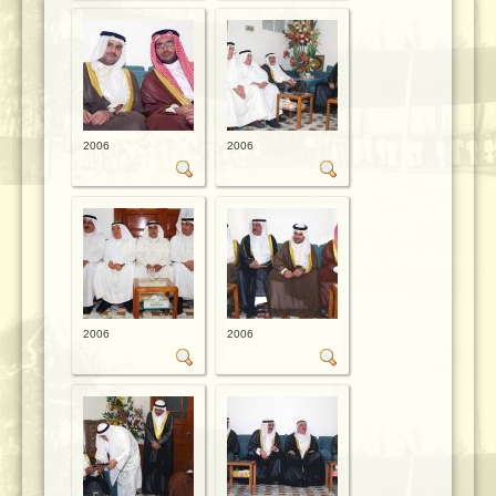
2006
2006
2006
2006