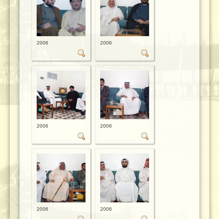
2006
2006
2006
2006
2006
2006