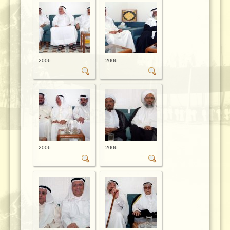
2006
2006
2006
2006