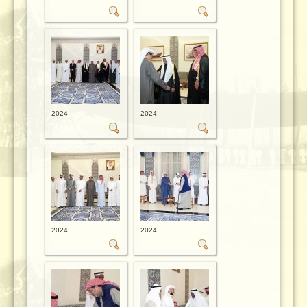
2024
2024
2024
2024