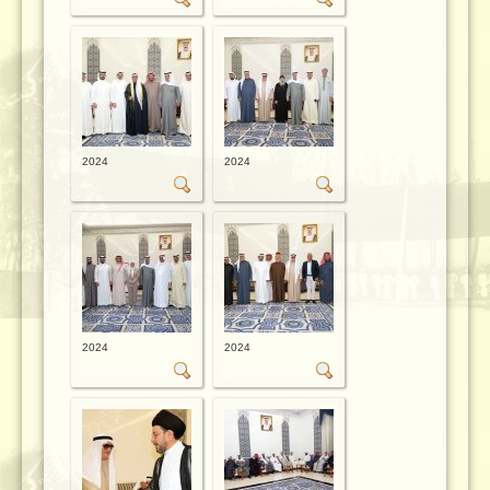
2024
2024
2024
2024