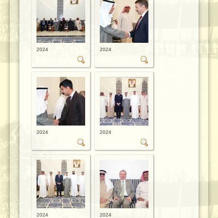
2024
2024
2024
2024
2024
2024