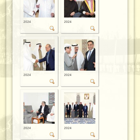
2024
2024
2024
2024
2024
2024