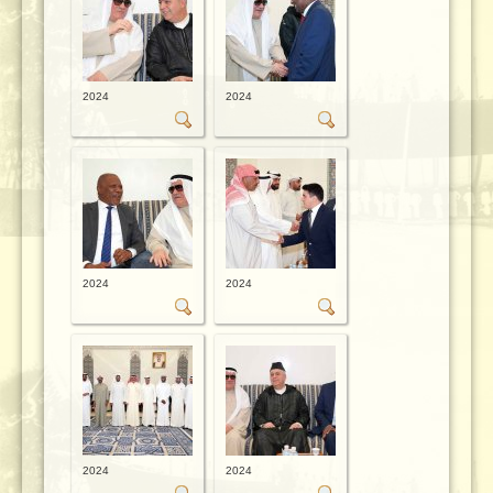
2024
2024
2024
2024
2024
2024