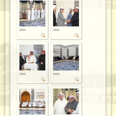
2024
2024
2024
2024