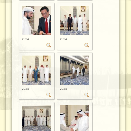
2024
2024
2024
2024