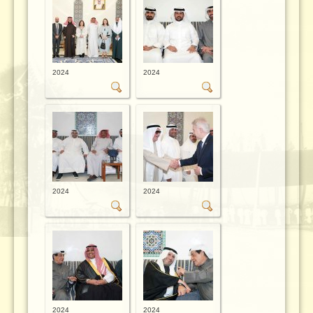
2024
2024
2024
2024
2024
2024